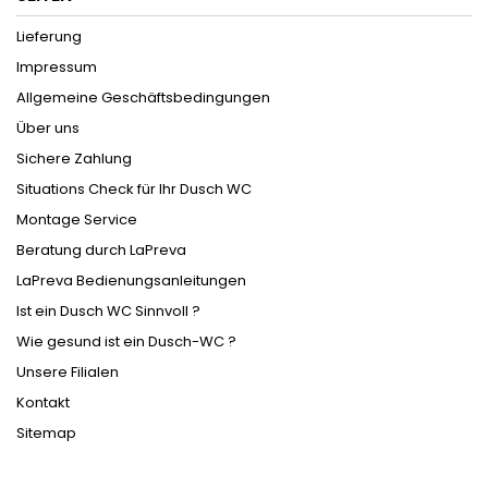
Lieferung
Impressum
Allgemeine Geschäftsbedingungen
Über uns
Sichere Zahlung
Situations Check für Ihr Dusch WC
Montage Service
Beratung durch LaPreva
LaPreva Bedienungsanleitungen
Ist ein Dusch WC Sinnvoll ?
Wie gesund ist ein Dusch-WC ?
Unsere Filialen
Kontakt
Sitemap